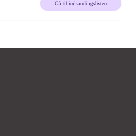
Gå til indsamlingslisten