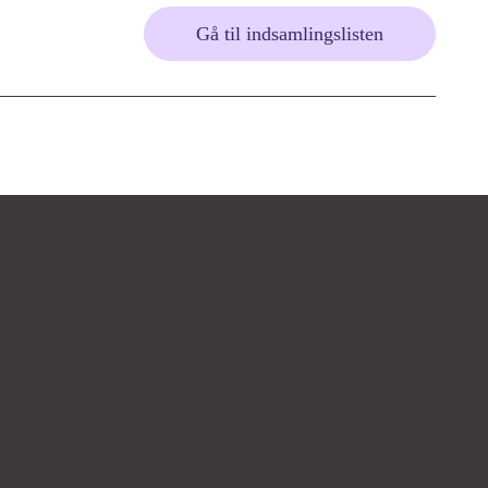
Gå til indsamlingslisten