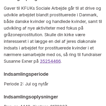
Gaver til KFUKs Sociale Arbejde går til at drive og
udvikle arbejdet blandt prostituerede i Danmark,
både danske kvinder og handlede kvinder, samt til
udvikling af nye aktiviteter med fokus på
gråzoneprostitution. Skulle din kirke være
interesseret i at lægge en del af jeres diakonale
indsats i arbejdet for prostituerede kvinder i et
nærmere samarbejde med os, så ring til fundraiser
Susanne Exner på
35254466
.
Indsamlingsperiode
Periode 2: Jul og nytår
Indsamlingsoplysninger