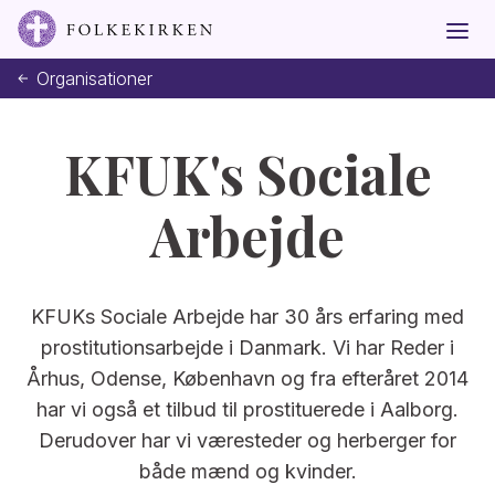
Organisationer
KFUK's Sociale
Arbejde
KFUKs Sociale Arbejde har 30 års erfaring med
prostitutionsarbejde i Danmark. Vi har Reder i
Århus, Odense, København og fra efteråret 2014
har vi også et tilbud til prostituerede i Aalborg.
Derudover har vi væresteder og herberger for
både mænd og kvinder.