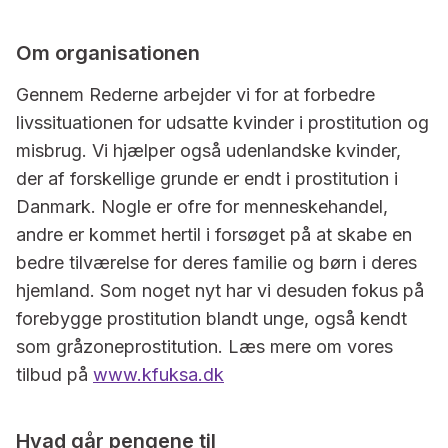
Om organisationen
Gennem Rederne arbejder vi for at forbedre
livssituationen for udsatte kvinder i prostitution og
misbrug. Vi hjælper også udenlandske kvinder,
der af forskellige grunde er endt i prostitution i
Danmark. Nogle er ofre for menneskehandel,
andre er kommet hertil i forsøget på at skabe en
bedre tilværelse for deres familie og børn i deres
hjemland. Som noget nyt har vi desuden fokus på
forebygge prostitution blandt unge, også kendt
som gråzoneprostitution. Læs mere om vores
tilbud på
www.kfuksa.dk
Hvad går pengene til