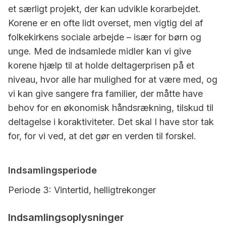
et særligt projekt, der kan udvikle korarbejdet.
Korene er en ofte lidt overset, men vigtig del af
folkekirkens sociale arbejde – især for børn og
unge. Med de indsamlede midler kan vi give
korene hjælp til at holde deltagerprisen på et
niveau, hvor alle har mulighed for at være med, og
vi kan give sangere fra familier, der måtte have
behov for en økonomisk håndsrækning, tilskud til
deltagelse i koraktiviteter. Det skal I have stor tak
for, for vi ved, at det gør en verden til forskel.
Indsamlingsperiode
Periode 3: Vintertid, helligtrekonger
Indsamlingsoplysninger