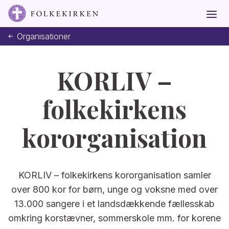
Organisationer
KORLIV –
folkekirkens
kororganisation
KORLIV – folkekirkens kororganisation samler
over 800 kor for børn, unge og voksne med over
13.000 sangere i et landsdækkende fællesskab
omkring korstævner, sommerskole mm. for korene