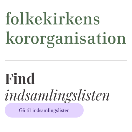
Find
indsamlingslisten
Gå til indsamlingslisten