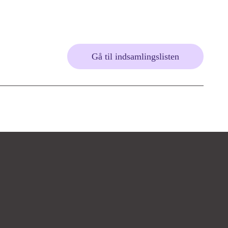
Gå til indsamlingslisten