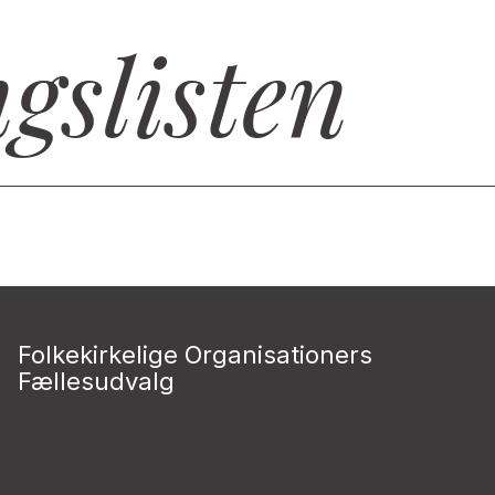
gslisten
Folkekirkelige Organisationers
Fællesudvalg